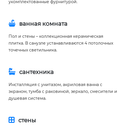
укомплектованные фурнитурой.
ванная комната
Пол и стены – коллекционная керамическая
плитка. В санузле устанавливаются 4 потолочных
точечных светильника.
сантехника
Инсталляция с унитазом, акриловая ванна с
экраном, тумба с раковиной, зеркало, смесители и
душевая система.
стены