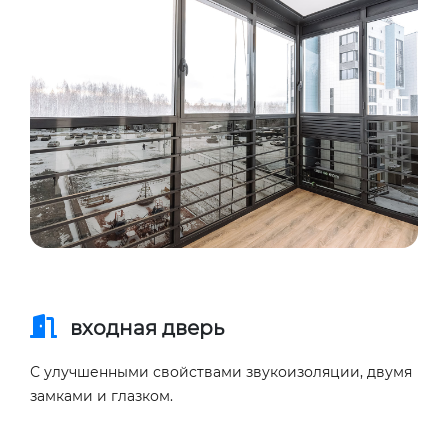
входная дверь
С улучшенными свойствами звукоизоляции, двумя
замками и глазком.