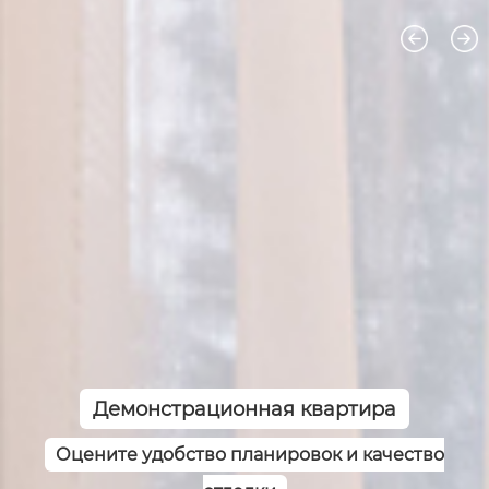
Демонстрационная квартира
Оцените удобство планировок и качество