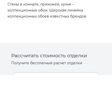
Стены в комнате, прихожей, кухне –
коллекционные обои. Широкая линейка
коллекционных обоев известных брендов.
Рассчитать стоимость отделки
Получите бесплатный расчет отделки
Заказать расчет отделки