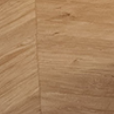
Свяжитесь с нами
для заказа и консультации