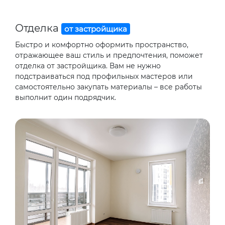
Отделка
от застройщика
Быстро и комфортно оформить пространство,
отражающее ваш стиль и предпочтения, поможет
отделка от застройщика. Вам не нужно
подстраиваться под профильных мастеров или
самостоятельно закупать материалы – все работы
выполнит один подрядчик.