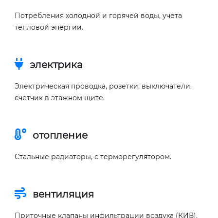
Потребления холодной и горячей воды, учета
тепловой энергии.
электрика
Электрическая проводка, розетки, выключатели,
счетчик в этажном щите.
отопление
Стальные радиаторы, с терморегулятором.
вентиляция
Приточные клапаны инфильтрации воздуха (КИВ).