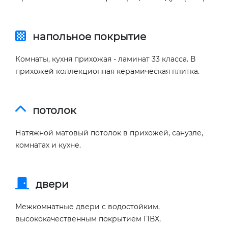
напольное покрытие
Комнаты, кухня прихожая - ламинат 33 класса. В
прихожей коллекционная керамическая плитка.
потолок
Натяжной матовый потолок в прихожей, санузле,
комнатах и кухне.
двери
Межкомнатные двери с водостойким,
высококачественным покрытием ПВХ,