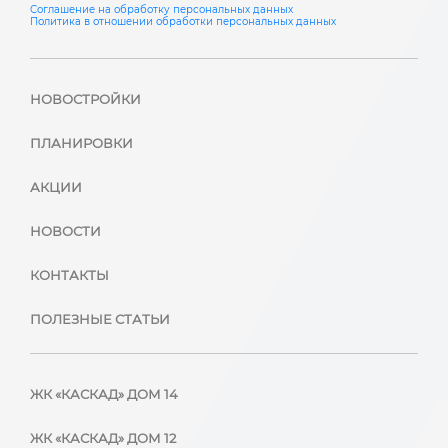
Соглашение на обработку персональных данных
Политика в отношении обработки персональных данных
НОВОСТРОЙКИ
ПЛАНИРОВКИ
АКЦИИ
НОВОСТИ
КОНТАКТЫ
ПОЛЕЗНЫЕ СТАТЬИ
ЖК «КАСКАД» ДОМ 14
ЖК «КАСКАД» ДОМ 12