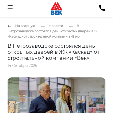
На главную
Новости
В
Петрозаводске состоялся день открытых дверей в ЖК
«Каскад» от строительной компании «Век»
В Петрозаводске состоялся день
открытых дверей в ЖК «Каскад» от
строительной компании «Век»
14 Октября 2025