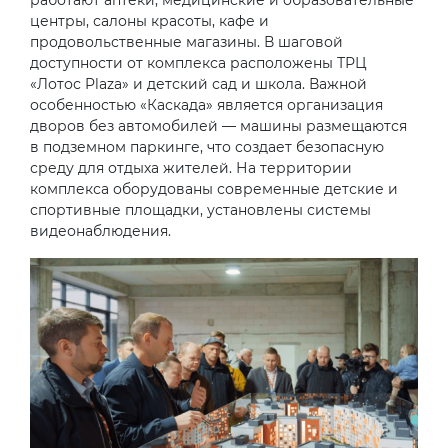
центры, салоны красоты, кафе и
продовольственные магазины. В шаговой
доступности от комплекса расположены ТРЦ
«Лотос Plaza» и детский сад и школа. Важной
особенностью «Каскада» является организация
дворов без автомобилей — машины размещаются
в подземном паркинге, что создает безопасную
среду для отдыха жителей. На территории
комплекса оборудованы современные детские и
спортивные площадки, установлены системы
видеонаблюдения.