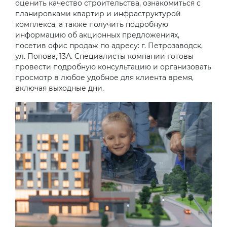
оценить качество строительства, ознакомиться с
планировками квартир и инфраструктурой
комплекса, а также получить подробную
информацию об акционных предложениях,
посетив офис продаж по адресу: г. Петрозаводск,
ул. Попова, 13А. Специалисты компании готовы
провести подробную консультацию и организовать
просмотр в любое удобное для клиента время,
включая выходные дни.