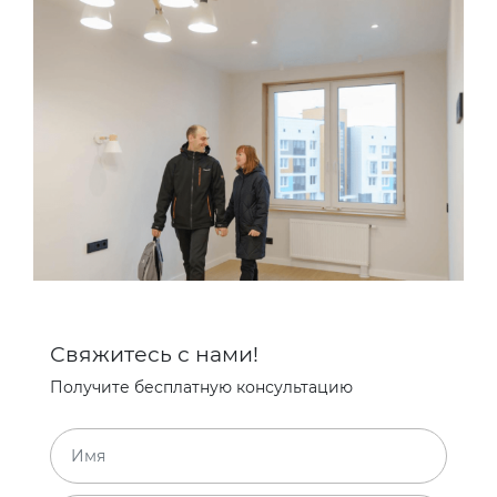
Свяжитесь с нами!
Получите бесплатную консультацию