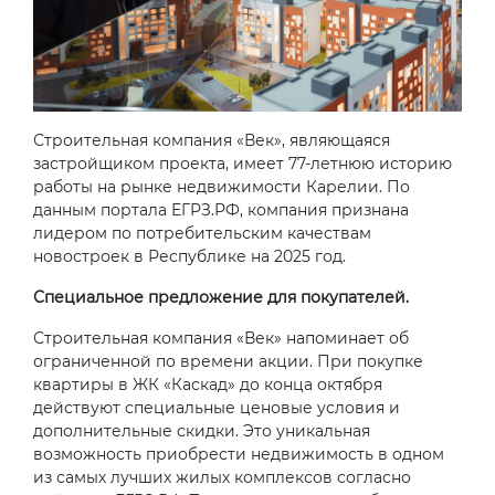
Строительная компания «Век», являющаяся
застройщиком проекта, имеет 77-летнюю историю
работы на рынке недвижимости Карелии. По
данным портала ЕГРЗ.РФ, компания признана
лидером по потребительским качествам
новостроек в Республике на 2025 год.
Специальное предложение для покупателей.
Строительная компания «Век» напоминает об
ограниченной по времени акции. При покупке
квартиры в ЖК «Каскад» до конца октября
действуют специальные ценовые условия и
дополнительные скидки. Это уникальная
возможность приобрести недвижимость в одном
из самых лучших жилых комплексов согласно