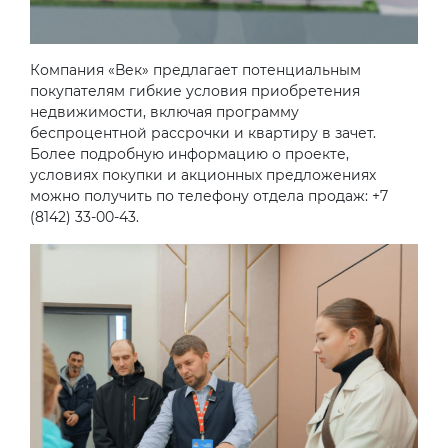
Компания «Век» предлагает потенциальным
покупателям гибкие условия приобретения
недвижимости, включая программу
беспроцентной рассрочки и квартиру в зачет.
Более подробную информацию о проекте,
условиях покупки и акционных предложениях
можно получить по телефону отдела продаж: +7
(8142) 33-00-43.