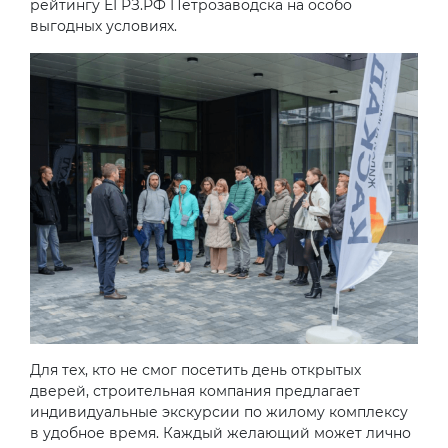
рейтингу ЕГРЗ.РФ Петрозаводска на особо
выгодных условиях.
Для тех, кто не смог посетить день открытых
дверей, строительная компания предлагает
индивидуальные экскурсии по жилому комплексу
в удобное время. Каждый желающий может лично