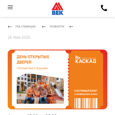
На главную
Новости
26 Мая 2026