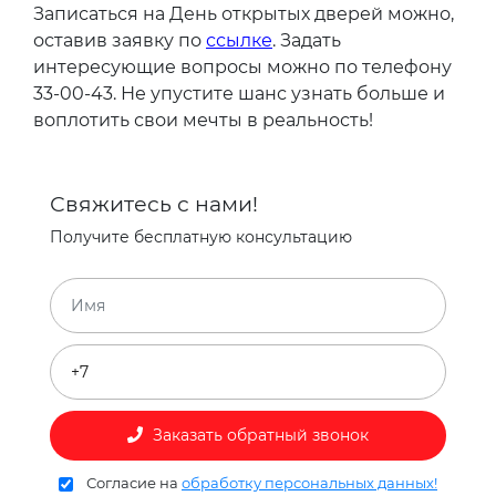
Записаться на День открытых дверей можно,
оставив заявку по
ссылке
. Задать
интересующие вопросы можно по телефону
33-00-43. Не упустите шанс узнать больше и
воплотить свои мечты в реальность!
Свяжитесь с нами!
Получите бесплатную консультацию
Заказать обратный звонок
Согласие на
обработку персональных данных!