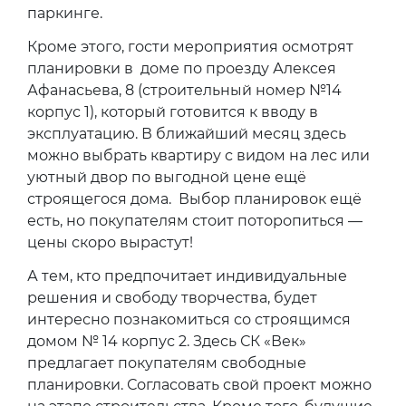
паркинге.
Кроме этого, гости мероприятия осмотрят
планировки в доме по проезду Алексея
Афанасьева, 8 (строительный номер №14
корпус 1), который готовится к вводу в
эксплуатацию. В ближайший месяц здесь
можно выбрать квартиру с видом на лес или
уютный двор по выгодной цене ещё
строящегося дома.
Выбор планировок ещё
есть, но покупателям стоит поторопиться —
цены скоро вырастут!
А тем, кто предпочитает индивидуальные
решения и свободу творчества, будет
интересно познакомиться со строящимся
домом № 14 корпус 2. Здесь СК «Век»
предлагает покупателям свободные
планировки. Согласовать свой проект можно