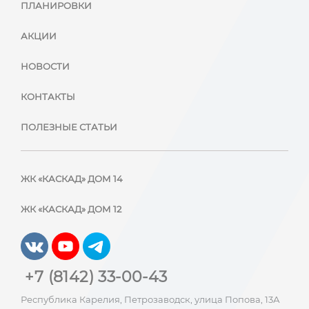
ПЛАНИРОВКИ
АКЦИИ
НОВОСТИ
КОНТАКТЫ
ПОЛЕЗНЫЕ СТАТЬИ
ЖК «КАСКАД» ДОМ 14
ЖК «КАСКАД» ДОМ 12
+7 (8142) 33-00-43
Республика Карелия, Петрозаводск, улица Попова, 13А