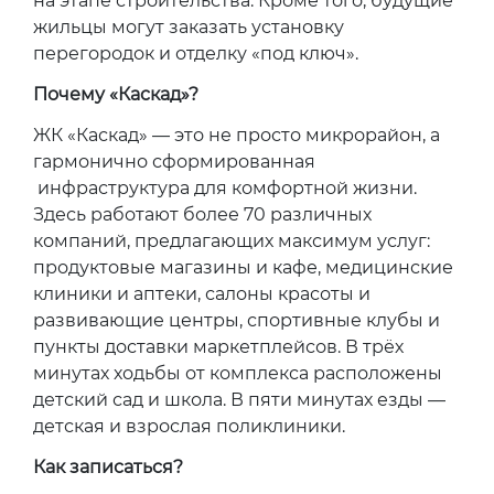
на этапе строительства. Кроме того, будущие
жильцы могут заказать установку
перегородок и отделку «под ключ».
Почему «Каскад»?
ЖК «Каскад» — это не просто микрорайон, а
гармонично сформированная
инфраструктура для комфортной жизни.
Здесь работают более 70 различных
компаний, предлагающих максимум услуг:
продуктовые магазины и кафе, медицинские
клиники и аптеки, салоны красоты и
развивающие центры, спортивные клубы и
пункты доставки маркетплейсов. В трёх
минутах ходьбы от комплекса расположены
детский сад и школа. В пяти минутах езды —
детская и взрослая поликлиники.
Как записаться?