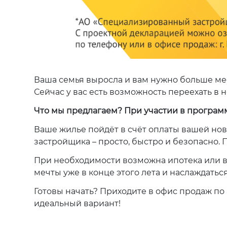
Ваша семья выросла и вам нужно больше мес
Сейчас у вас есть возможность переехать в 
Что мы предлагаем? При участии в программе
Ваше жилье пойдёт в счёт оплаты вашей но
застройщика – просто, быстро и безопасно.
При необходимости возможна ипотека или вк
мечты уже в конце этого лета и наслаждатьс
Готовы начать? Приходите в офис продаж по 
идеальный вариант!