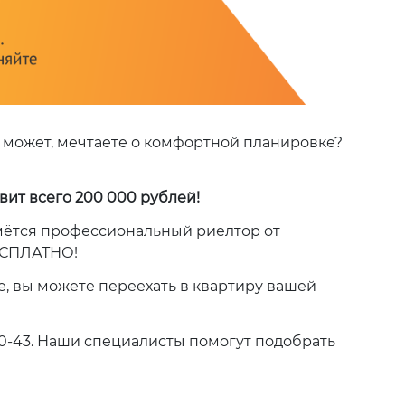
 может, мечтаете о комфортной планировке?
вит всего 200 000 рублей!
мётся профессиональный риелтор от
БЕСПЛАТНО!
, вы можете переехать в квартиру вашей
-00-43. Наши специалисты помогут подобрать