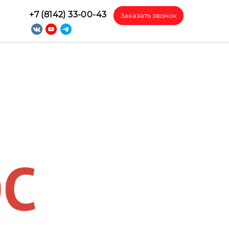
+7 (8142) 33-00-43
Заказать звонок