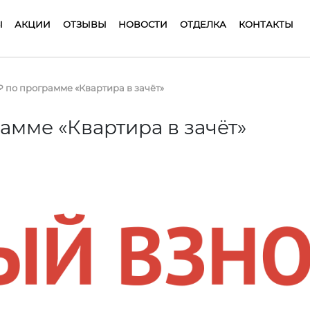
Ы
АКЦИИ
ОТЗЫВЫ
НОВОСТИ
ОТДЕЛКА
КОНТАКТЫ
₽ по программе «Квартира в зачёт»
амме «Квартира в зачёт»