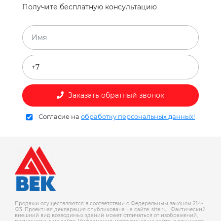
Получите бесплатную консультацию
Заказать обратный звонок
Согласие на
обработку персональных данных!
Продажи осуществляются в соответствии с Федеральным законом 214-
Ф3. Проектная декларация опубликована на сайте: site.ru . Фактический
внешний вид возводимых зданий может отличаться от изображений,