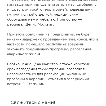
нам выделили, мы сделали за три месяца объект с
инфраструктурой, с территорией, подъездными
путями, полной отделкой, медицинским
оборудованием и мебелью. Полностью, —
рассказал Денис Москвин.
При этом, объяснили на предприятии, не будет
никаких задержек с проведением аукционов, что, в
частности, помешало республике вовремя
закончить предыдущую программу расселения
аварийного жилья.
Соотношение цена-качество, а также короткий
срок возведения таких строений позволяет
использовать их для реализации жилищных
программ в Карелии, - отметил в завершении
встречи С. Степашин.
Свяжитесь с нами!