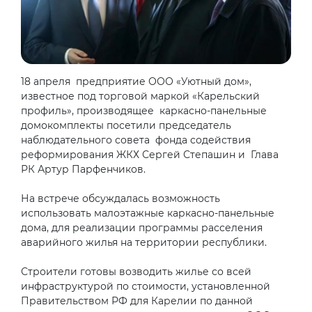
18 апреля предприятие ООО «Уютный дом»,
известное под торговой маркой «Карельский
профиль», производящее каркасно-панельные
домокомплекты посетили председатель
наблюдательного совета фонда содействия
реформирования ЖКХ Сергей Степашин и Глава
РК Артур Парфенчиков.
На встрече обсуждалась возможность
использовать малоэтажные каркасно-панельные
дома, для реализации программы расселения
аварийного жилья на территории республики.
Строители готовы возводить жилье со всей
инфраструктурой по стоимости, установленной
Правительством РФ для Карелии по данной