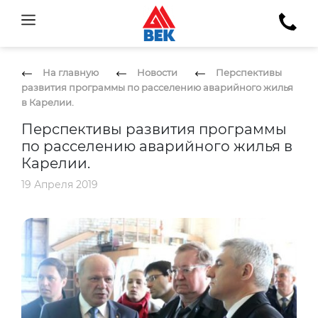
На главную
Новости
Перспективы
развития программы по расселению аварийного жилья
в Карелии.
Перспективы развития программы
по расселению аварийного жилья в
Карелии.
19 Апреля 2019