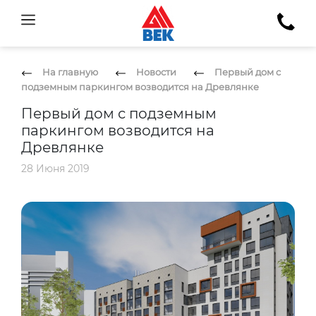
На главную
Новости
Первый дом с
подземным паркингом возводится на Древлянке
Первый дом с подземным
паркингом возводится на
Древлянке
28 Июня 2019