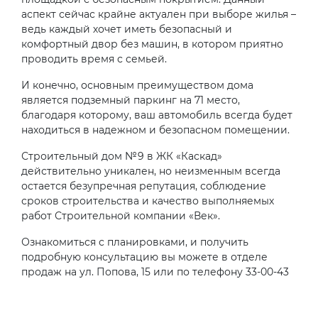
аспект сейчас крайне актуален при выборе жилья –
ведь каждый хочет иметь безопасный и
комфортный двор без машин, в котором приятно
проводить время с семьей.
И конечно, основным преимуществом дома
является подземный паркинг на 71 место,
благодаря которому, ваш автомобиль всегда будет
находиться в надежном и безопасном помещении.
Строительный дом №9 в ЖК «Каскад»
действительно уникален, но неизменным всегда
остается безупречная репутация, соблюдение
сроков строительства и качество выполняемых
работ Строительной компании «Век».
Ознакомиться с планировками, и получить
подробную консультацию вы можете в отделе
продаж на ул. Попова, 15 или по телефону 33-00-43