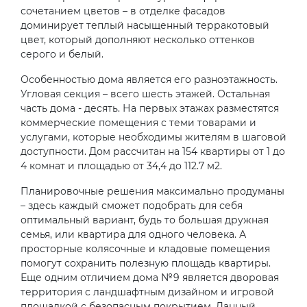
сочетанием цветов – в отделке фасадов
доминирует теплый насыщенный терракотовый
цвет, который дополняют несколько оттенков
серого и белый.
Особенностью дома является его разноэтажность.
Угловая секция – всего шесть этажей. Остальная
часть дома - десять. На первых этажах разместятся
коммерческие помещения с теми товарами и
услугами, которые необходимы жителям в шаговой
доступности. Дом рассчитан на 154 квартиры от 1 до
4 комнат и площадью от 34,4 до 112.7 м2.
Планировочные решения максимально продуманы
– здесь каждый сможет подобрать для себя
оптимальный вариант, будь то большая дружная
семья, или квартира для одного человека. А
просторные колясочные и кладовые помещения
помогут сохранить полезную площадь квартиры.
Еще одним отличием дома №9 является дворовая
территория с ландшафтным дизайном и игровой
площадкой с безопасным покрытием. Данный