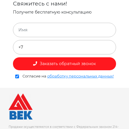
Свяжитесь с нами!
Получите бесплатную консультацию
Заказать обратный звонок
Согласие на
обработку персональных данных!
Продажи осуществляются в соответствии с Федеральным законом 214-