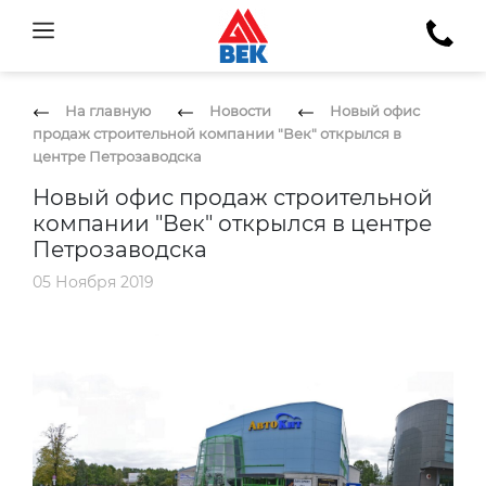
На главную
Новости
Новый офис
продаж строительной компании "Век" открылся в
центре Петрозаводска
Новый офис продаж строительной
компании "Век" открылся в центре
Петрозаводска
05 Ноября 2019