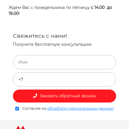
Ждем Вас с понедельника по пятницу
с 14.00 до
19.00
!
Свяжитесь с нами!
Получите бесплатную консультацию
Заказать обратный звонок
Согласие на
обработку персональных данных!