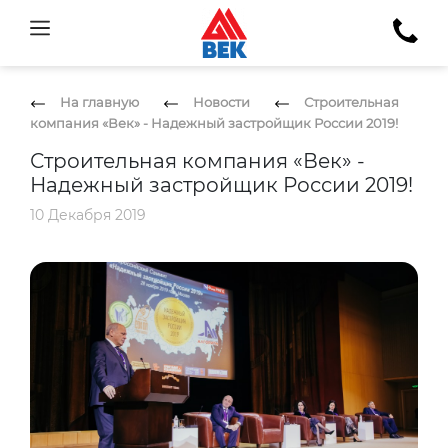
На главную
Новости
Строительная
компания «Век» - Надежный застройщик России 2019!
Строительная компания «Век» -
Надежный застройщик России 2019!
10 Декабря 2019