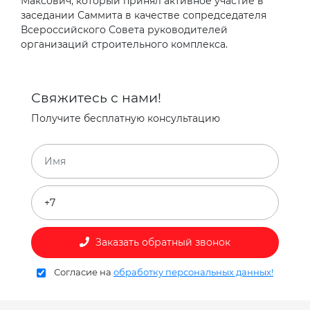
Максович, который принял активное участие в
заседании Саммита в качестве сопредседателя
Всероссийского Совета руководителей
организаций строительного комплекса.
Свяжитесь с нами!
Получите бесплатную консультацию
Заказать обратный звонок
Согласие на
обработку персональных данных!