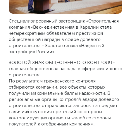
Специализированный застройщик «Строительная
компания «Век» единственная в Карелии стала
четырехкратным обладателем престижной
общественной награды в сфере долевого
строительства – Золотого знака «Надежный
застройщик России».
ЗОЛОТОЙ ЗНАК ОБЩЕСТВЕННОГО КОНТРОЛЯ -
главная общественная награда в сфере жилищного
строительства.
По результатам гражданского контроля
отбираются компании, все объекты которых
получили максимальные баллы надежности. В
региональные органы контроля/надзора долевого
строительства отправляются запросы на предмет
наличия/отсутствия претензий со стороны
контролирующих органов и жалоб со стороны
покупателей к отобранным компаниям.