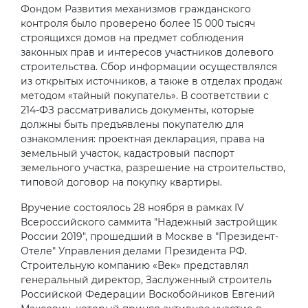
Фондом Развития механизмов гражданского
контроля было проверено более 15 000 тысяч
строящихся домов на предмет соблюдения
законных прав и интересов участников долевого
строительства. Сбор информации осуществлялся
из открытых источников, а также в отделах продаж
методом «тайный покупатель». В соответствии с
214-ФЗ рассматривались документы, которые
должны быть предъявлены покупателю для
ознакомления: проектная декларация, права на
земельный участок, кадастровый паспорт
земельного участка, разрешение на строительство,
типовой договор на покупку квартиры.
Вручение состоялось 28 ноября в рамках IV
Всероссийского саммита "Надежный застройщик
России 2019", прошедший в Москве в "Президент-
Отеле" Управления делами Президента РФ.
Строительную компанию «Век» представлял
генеральный директор, Заслуженный строитель
Российской Федерации Воскобойников Евгений