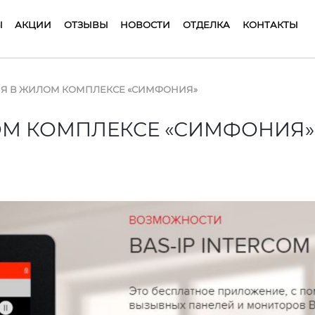
Ы
АКЦИИ
ОТЗЫВЫ
НОВОСТИ
ОТДЕЛКА
КОНТАКТЫ
Я В ЖИЛОМ КОМПЛЕКСЕ «СИМФОНИЯ»
ОМ КОМПЛЕКСЕ «СИМФОНИЯ»