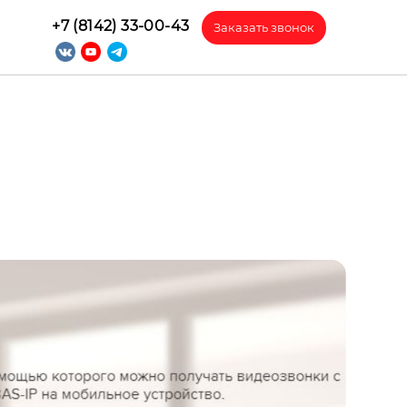
+7 (8142) 33-00-43
Заказать звонок