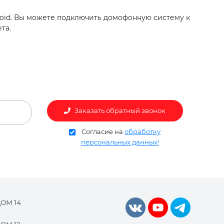
oid. Вы можете подключить домофонную систему к
та.
Заказать обратный звонок
Согласие на
обработку
персональных данных!
ДОМ 14