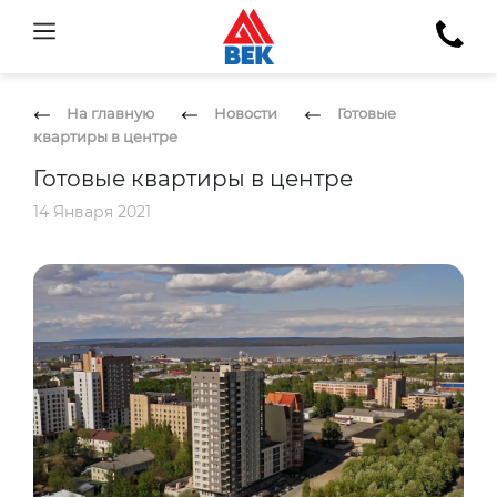
На главную
Новости
Готовые
квартиры в центре
Готовые квартиры в центре
14 Января 2021