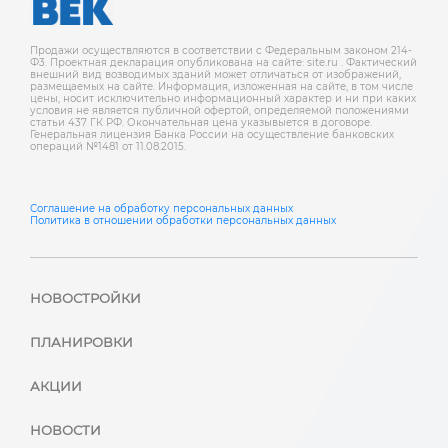
Продажи осуществляются в соответствии с Федеральным законом 214-
Ф3. Проектная декларация опубликована на сайте: site.ru . Фактический
внешний вид возводимых зданий может отличаться от изображений,
размещаемых на сайте. Информация, изложенная на сайте, в том числе
цены, носит исключительно информационный характер и ни при каких
условия не является публичной офертой, определяемой положениями
статьи 437 ГК РФ. Окончательная цена указывыется в договоре.
Генеральная лицензия Банка России на осуществление банковских
операций №1481 от 11.08.2015.
Соглашение на обработку персональных данных
Политика в отношении обработки персональных данных
НОВОСТРОЙКИ
ПЛАНИРОВКИ
АКЦИИ
НОВОСТИ