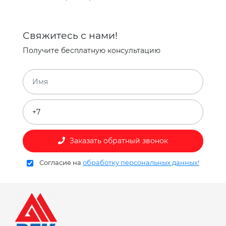
Свяжитесь с нами!
Получите бесплатную консультацию
Заказать обратный звонок
Согласие на
обработку персональных данных!