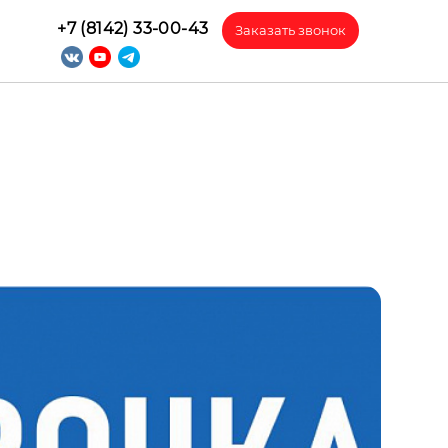
+7 (8142) 33-00-43
Заказать звонок