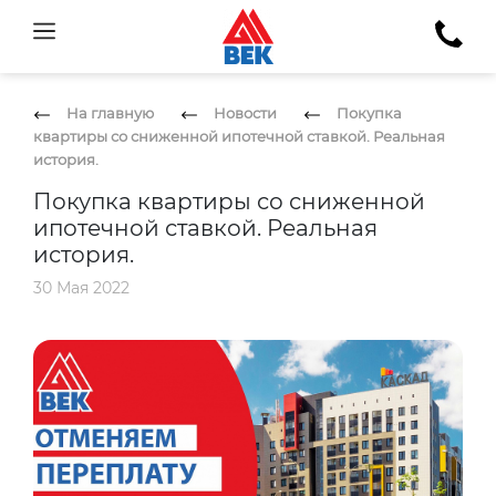
На главную
Новости
Покупка
квартиры со сниженной ипотечной ставкой. Реальная
история.
Покупка квартиры со сниженной
ипотечной ставкой. Реальная
история.
30 Мая 2022