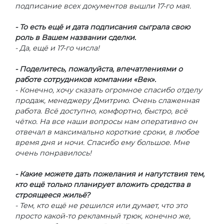
подписание всех документов вышли 17-го мая.
- То есть ещё и дата подписания сыграла свою
роль в Вашем названии сделки.
- Да, ещё и 17-го числа!
- Поделитесь, пожалуйста, впечатлениями о
работе сотрудников компании «Век».
- Конечно, хочу сказать огромное спасибо отделу
продаж, менеджеру Дмитрию. Очень слаженная
работа. Всё доступно, комфортно, быстро, всё
чётко. На все наши вопросы нам оперативно он
отвечал в максимально короткие сроки, в любое
время дня и ночи. Спасибо ему большое. Мне
очень понравилось!
- Какие можете дать пожелания и напутствия тем,
кто ещё только планирует вложить средства в
строящееся жильё?
- Тем, кто ещё не решился или думает, что это
просто какой-то рекламный трюк, конечно же,