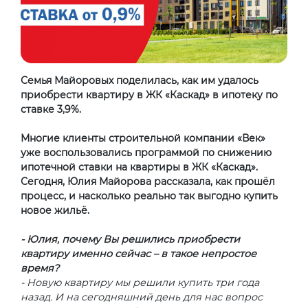
Семья Майоровых поделилась, как им удалось
приобрести квартиру в ЖК «Каскад» в ипотеку по
ставке 3,9%.
Многие клиенты строительной компании «Век»
уже воспользовались программой по снижению
ипотечной ставки на квартиры в ЖК «Каскад».
Сегодня, Юлия Майорова рассказала, как прошёл
процесс, и насколько реально так выгодно купить
новое жильё.
- Юлия, почему Вы решились приобрести
квартиру именно сейчас – в такое непростое
время?
- Новую квартиру мы решили купить три года
назад. И на сегодняшний день для нас вопрос