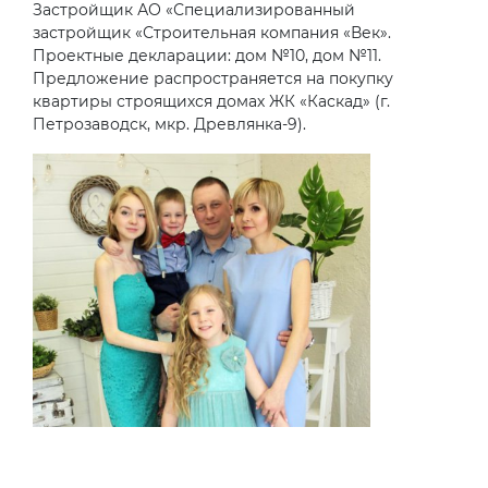
Застройщик АО «Специализированный
застройщик «Строительная компания «Век».
Проектные декларации: дом №10, дом №11.
Предложение распространяется на покупку
квартиры строящихся домах ЖК «Каскад» (г.
Петрозаводск, мкр. Древлянка-9).