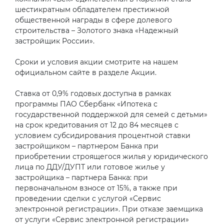
шестикратным обладателем престижной
общественной награды в сфере долевого
строительства – Золотого знака «Надежный
застройщик России».
Сроки и условия акции смотрите на нашем
официальном сайте в разделе Акции.
Ставка от 0,9% годовых доступна в рамках
программы ПАО Сбербанк «Ипотека с
государственной поддержкой для семей с детьми»
на срок кредитования от 12 до 84 месяцев с
условием субсидирования процентной ставки
застройщиком – партнером Банка при
приобретении строящегося жилья у юридического
лица по ДДУ/ДУПТ или готовое жилье у
застройщика – партнера Банка: при
первоначальном взносе от 15%, а также при
проведении сделки с услугой «Сервис
электронной регистрации». При отказе заемщика
от услуги «Сервис электронной регистрации»