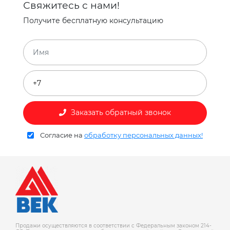
Свяжитесь с нами!
Получите бесплатную консультацию
Заказать обратный звонок
Согласие на
обработку персональных данных!
Продажи осуществляются в соответствии с Федеральным законом 214-