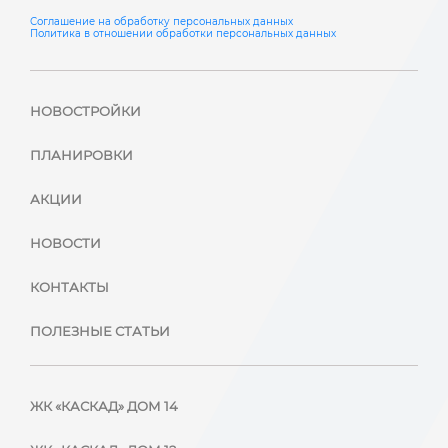
Соглашение на обработку персональных данных
Политика в отношении обработки персональных данных
НОВОСТРОЙКИ
ПЛАНИРОВКИ
АКЦИИ
НОВОСТИ
КОНТАКТЫ
ПОЛЕЗНЫЕ СТАТЬИ
ЖК «КАСКАД» ДОМ 14