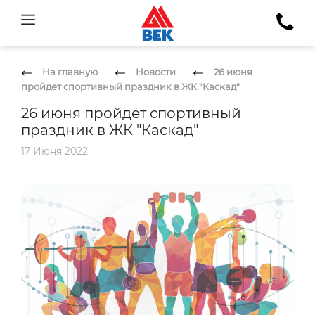
На главную
Новости
26 июня
пройдёт спортивный праздник в ЖК "Каскад"
26 июня пройдёт спортивный
праздник в ЖК "Каскад"
17 Июня 2022