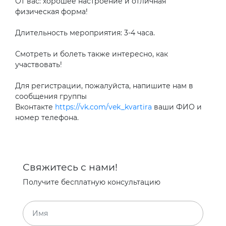
От вас: хорошее настроение и отличная
физическая форма!
Длительность мероприятия: 3-4 часа.
Смотреть и болеть также интересно, как
участвовать!
Для регистрации, пожалуйста, напишите нам в
сообщения группы
Вконтакте
https://vk.com/vek_kvartira
ваши ФИО и
номер телефона.
Свяжитесь с нами!
Получите бесплатную консультацию