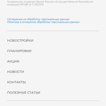
Генеральная лицензия Банка России на осуществление банковских
операций №1481 от 11.08.2015.
Соглашение на обработку персональных данных
Политика в отношении обработки персональных данных
НОВОСТРОЙКИ
ПЛАНИРОВКИ
АКЦИИ
НОВОСТИ
КОНТАКТЫ
ПОЛЕЗНЫЕ СТАТЬИ