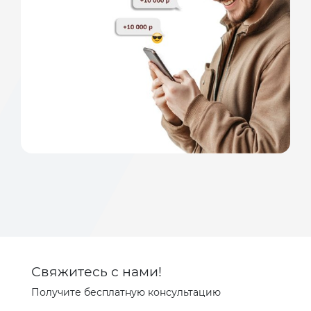
узнать подробней
Свяжитесь с нами!
Получите бесплатную консультацию