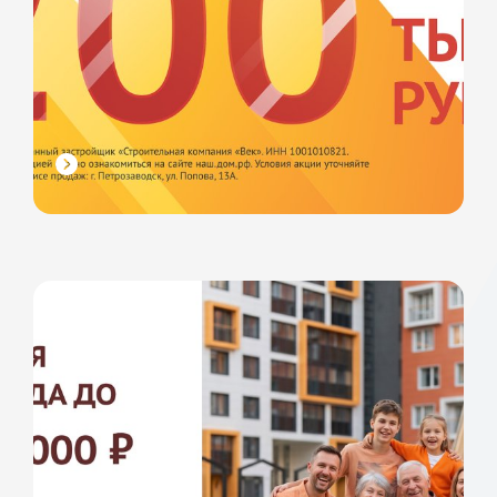
узнать подробней