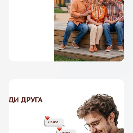
узнать подробней