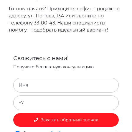
Готовы начать? Приходите в офис продаж по
адресу: ул. Попова, 13А или звоните по
телефону 33-00-43. Наши специалисты
помогут подобрать идеальный вариант!
Свяжитесь с нами!
Получите бесплатную консультацию
Заказать обратный звонок