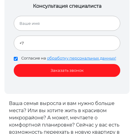
Консультация специалиста
Согласие на
обработку персональных данных!
Ваша семья выросла и вам нужно больше
места? Или вы хотите жить в красивом
микрорайоне? А может, мечтаете о
комфортной планировке? Сейчас у вас есть
возможность переехать в новую квартиру в