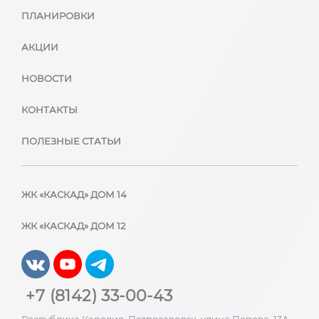
ПЛАНИРОВКИ
АКЦИИ
НОВОСТИ
КОНТАКТЫ
ПОЛЕЗНЫЕ СТАТЬИ
ЖК «КАСКАД» ДОМ 14
ЖК «КАСКАД» ДОМ 12
+7 (8142) 33-00-43
Республика Карелия, Петрозаводск, улица Попова, 13А