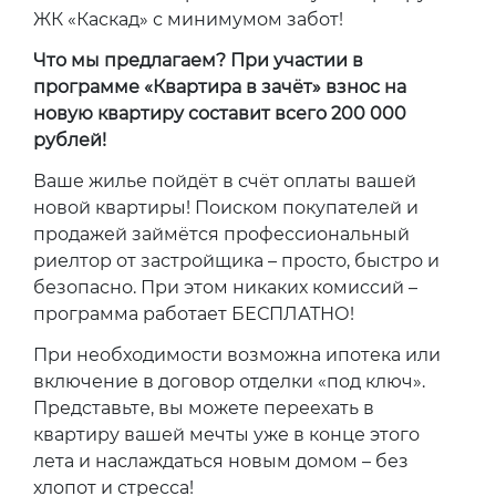
ЖК «Каскад» с минимумом забот!
Что мы предлагаем? При участии в
программе «Квартира в зачёт» взнос на
новую квартиру составит всего 200 000
рублей!
Ваше жилье пойдёт в счёт оплаты вашей
новой квартиры! Поиском покупателей и
продажей займётся профессиональный
риелтор от застройщика – просто, быстро и
безопасно. При этом никаких комиссий –
программа работает БЕСПЛАТНО!
При необходимости возможна ипотека или
включение в договор отделки «под ключ».
Представьте, вы можете переехать в
квартиру вашей мечты уже в конце этого
лета и наслаждаться новым домом – без
хлопот и стресса!