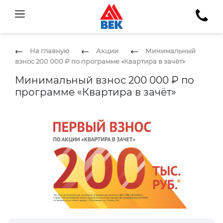
На главную
Акции
Минимальный
взнос 200 000 ₽ по программе «Квартира в зачёт»
Минимальный взнос 200 000 ₽ по
программе «Квартира в зачёт»